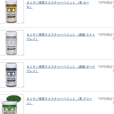
タミヤ／情景テクスチャーペイント （草 カー
720円(税込7
キ）
タミヤ／情景テクスチャーペイント （路面 ライト
720円(税込7
グレイ）
タミヤ／情景テクスチャーペイント （路面 ダーク
720円(税込7
グレイ）
タミヤ／情景テクスチャーペイント （草 グリー
720円(税込7
ン）