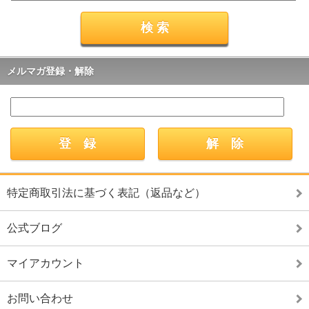
メルマガ登録・解除
特定商取引法に基づく表記（返品など）
公式ブログ
マイアカウント
お問い合わせ