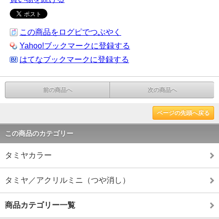
この商品をログピでつぶやく
Yahoo!ブックマークに登録する
はてなブックマークに登録する
前の商品へ
次の商品へ
ページの先頭へ戻る
この商品のカテゴリー
タミヤカラー
タミヤ／アクリルミニ（つや消し）
商品カテゴリー一覧