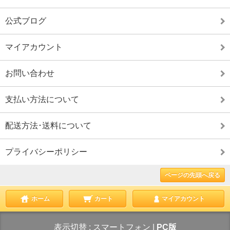
公式ブログ
マイアカウント
お問い合わせ
支払い方法について
配送方法･送料について
プライバシーポリシー
ページの先頭へ戻る
ホーム
カート
マイアカウント
表示切替 :
スマートフォン
|
PC版