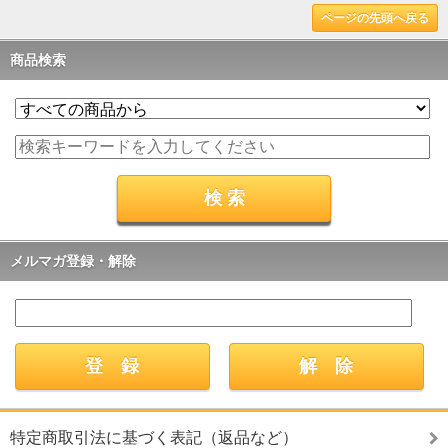
ページの先頭へ戻る
商品検索
メルマガ登録・解除
特定商取引法に基づく表記（返品など）