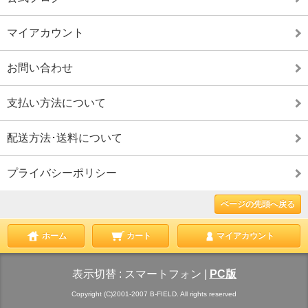
マイアカウント
お問い合わせ
支払い方法について
配送方法･送料について
プライバシーポリシー
ページの先頭へ戻る
ホーム
カート
マイアカウント
表示切替 :
スマートフォン
|
PC版
Copyright (C)2001-2007 B-FIELD. All rights reserved