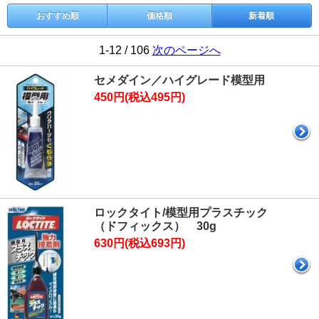
おすすめ順
価格順
新着順
1-12 / 106
次のページへ
セメダイン／ハイグレード模型用
450円(税込495円)
ロックタイト/模型用プラスチック
（ドフィックス） 30g
630円(税込693円)