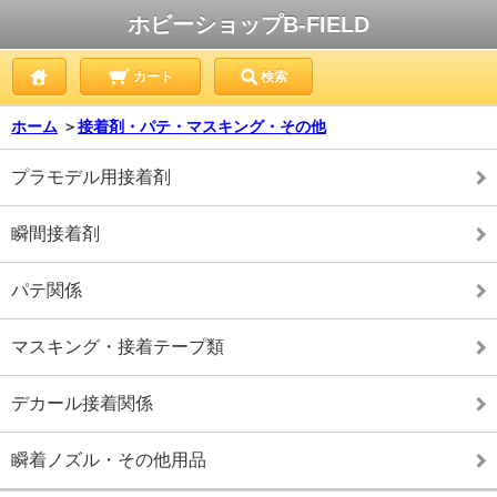
ホビーショップB-FIELD
カート
検索
ホーム
＞
接着剤・パテ・マスキング・その他
プラモデル用接着剤
瞬間接着剤
パテ関係
マスキング・接着テープ類
デカール接着関係
瞬着ノズル・その他用品