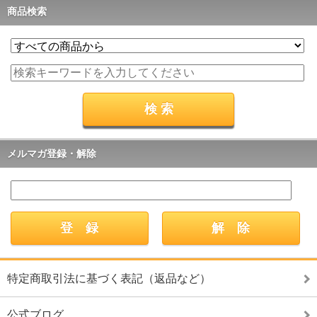
商品検索
メルマガ登録・解除
特定商取引法に基づく表記（返品など）
公式ブログ