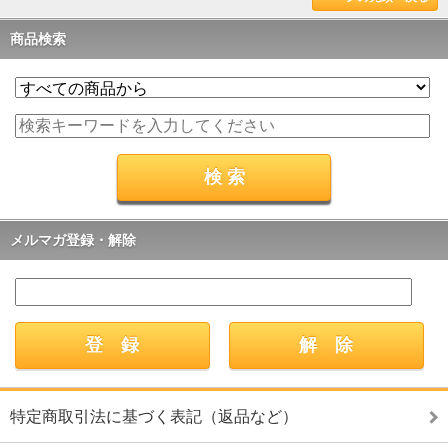
商品検索
メルマガ登録・解除
特定商取引法に基づく表記（返品など）