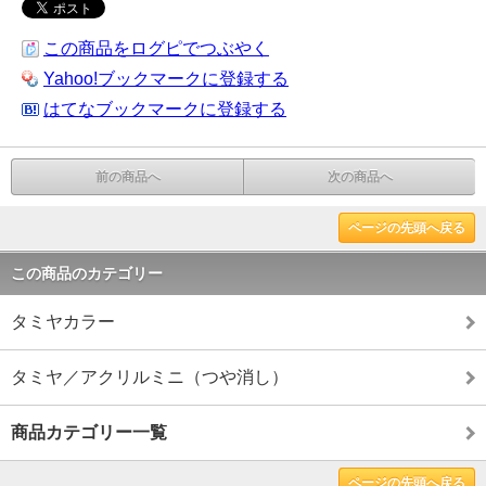
この商品をログピでつぶやく
Yahoo!ブックマークに登録する
はてなブックマークに登録する
前の商品へ
次の商品へ
ページの先頭へ戻る
この商品のカテゴリー
タミヤカラー
タミヤ／アクリルミニ（つや消し）
商品カテゴリー一覧
ページの先頭へ戻る