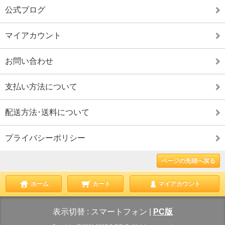
公式ブログ
マイアカウント
お問い合わせ
支払い方法について
配送方法･送料について
プライバシーポリシー
ページの先頭へ戻る
ホーム
カート
マイアカウント
表示切替 :
スマートフォン
|
PC版