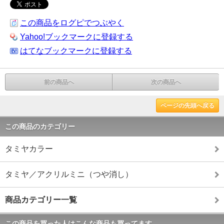
この商品をログピでつぶやく
Yahoo!ブックマークに登録する
はてなブックマークに登録する
前の商品へ
次の商品へ
ページの先頭へ戻る
この商品のカテゴリー
タミヤカラー
タミヤ／アクリルミニ（つや消し）
商品カテゴリー一覧
この商品を買った人はこんな商品も買ってます