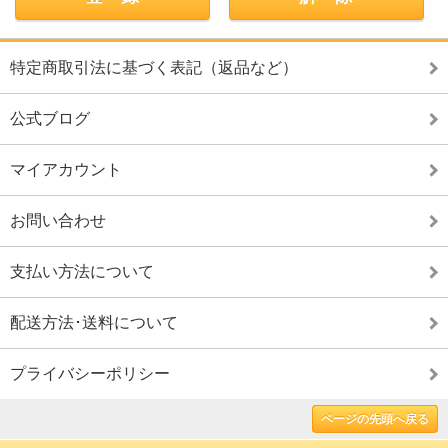
特定商取引法に基づく表記（返品など）
公式ブログ
マイアカウント
お問い合わせ
支払い方法について
配送方法･送料について
プライバシーポリシー
ページの先頭へ戻る