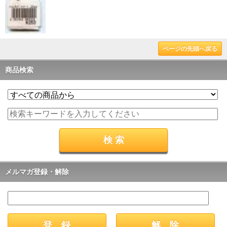
ページの先頭へ戻る
商品検索
メルマガ登録・解除