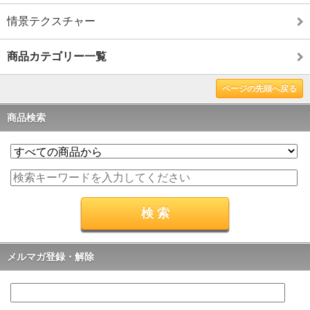
情景テクスチャー
商品カテゴリー一覧
ページの先頭へ戻る
商品検索
メルマガ登録・解除