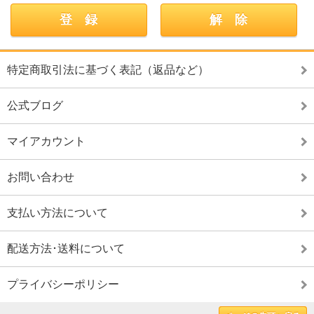
特定商取引法に基づく表記（返品など）
公式ブログ
マイアカウント
お問い合わせ
支払い方法について
配送方法･送料について
プライバシーポリシー