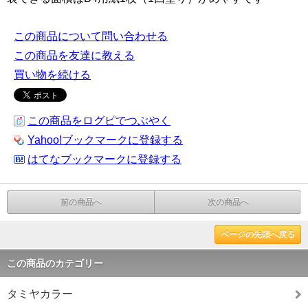
この商品について問い合わせる
この商品を友達に教える
買い物を続ける
この商品をログピでつぶやく
Yahoo!ブックマークに登録する
はてなブックマークに登録する
前の商品へ
次の商品へ
ページの先頭へ戻る
この商品のカテゴリー
タミヤカラー