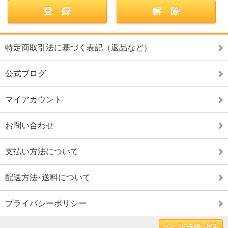
特定商取引法に基づく表記（返品など）
公式ブログ
マイアカウント
お問い合わせ
支払い方法について
配送方法･送料について
プライバシーポリシー
ページの先頭へ戻る