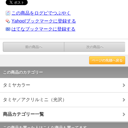
この商品をログピでつぶやく
Yahoo!ブックマークに登録する
はてなブックマークに登録する
前の商品へ
次の商品へ
ページの先頭へ戻る
この商品のカテゴリー
タミヤカラー
タミヤ／アクリルミニ（光沢）
商品カテゴリー一覧
この商品を買った人はこんな商品も買ってます