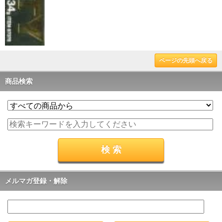
ページの先頭へ戻る
商品検索
メルマガ登録・解除