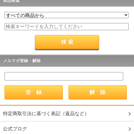
商品検索
メルマガ登録・解除
特定商取引法に基づく表記（返品など）
公式ブログ