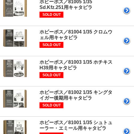
ホビーボス／81005 1/35
Sd.Kfz.251用キャタピラ
SOLD OUT
ホビーボス／81004 1/35 クロムウ
ェル用キャタピラ
SOLD OUT
ホビーボス／81003 1/35 ホチキス
H39用キャタピラ
SOLD OUT
ホビーボス／81002 1/35 キングタ
イガー後期用キャタピラ
SOLD OUT
ホビーボス／81001 1/35 シュトュ
ーラー・エミール用キャタピラ