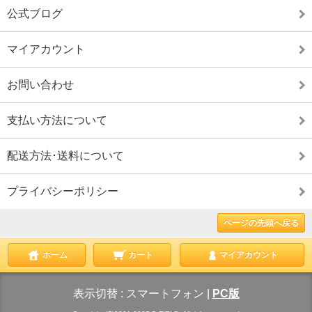
公式ブログ
マイアカウント
お問い合わせ
支払い方法について
配送方法･送料について
プライバシーポリシー
ページの先頭へ戻る
ホーム
カート
マイアカウント
表示切替 :
スマートフォン
|
PC版