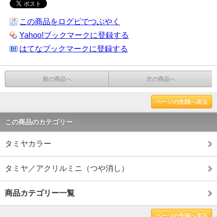
この商品をログピでつぶやく
Yahoo!ブックマークに登録する
はてなブックマークに登録する
前の商品へ
次の商品へ
ページの先頭へ戻る
この商品のカテゴリー
タミヤカラー
タミヤ／アクリルミニ（つや消し）
商品カテゴリー一覧
ページの先頭へ戻る