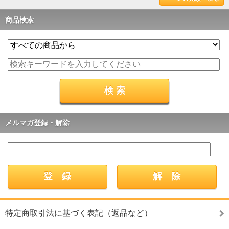
商品検索
メルマガ登録・解除
特定商取引法に基づく表記（返品など）