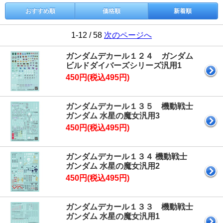
おすすめ順
価格順
新着順
1-12 / 58
次のページへ
ガンダムデカール１２４ ガンダム
ビルドダイバーズシリーズ汎用1
450円(税込495円)
ガンダムデカール１３５ 機動戦士
ガンダム 水星の魔女汎用3
450円(税込495円)
ガンダムデカール１３４ 機動戦士
ガンダム 水星の魔女汎用2
450円(税込495円)
ガンダムデカール１３３ 機動戦士
ガンダム 水星の魔女汎用1