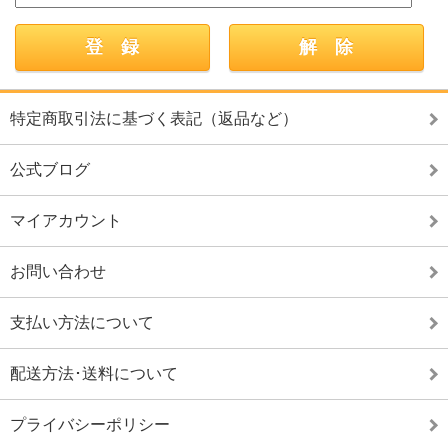
特定商取引法に基づく表記（返品など）
公式ブログ
マイアカウント
お問い合わせ
支払い方法について
配送方法･送料について
プライバシーポリシー