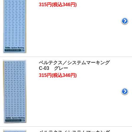
315円(税込346円)
ベルテクス／システムマーキング
C-03 グレー
315円(税込346円)