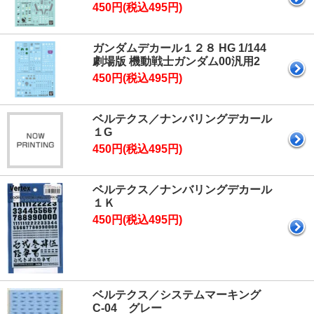
450円(税込495円)
ガンダムデカール１２８ HG 1/144
劇場版 機動戦士ガンダム00汎用2
450円(税込495円)
ベルテクス／ナンバリングデカール
１G
450円(税込495円)
ベルテクス／ナンバリングデカール
１Ｋ
450円(税込495円)
ベルテクス／システムマーキング
C-04 グレー