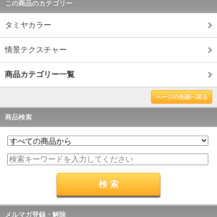
この商品のカテゴリー
タミヤカラー
情景テクスチャー
商品カテゴリー一覧
ページの先頭へ戻る
商品検索
メルマガ登録・解除