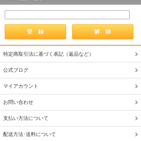
特定商取引法に基づく表記（返品など）
公式ブログ
マイアカウント
お問い合わせ
支払い方法について
配送方法･送料について