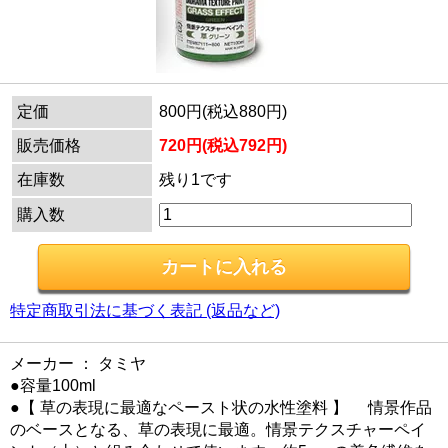
定価
800円(税込880円)
販売価格
720円(税込792円)
在庫数
残り1です
購入数
特定商取引法に基づく表記 (返品など)
メーカー ： タミヤ
●容量100ml
●【 草の表現に最適なペースト状の水性塗料 】 情景作品
のベースとなる、草の表現に最適。情景テクスチャーペイ