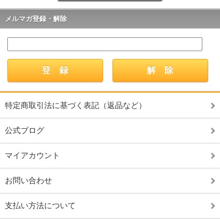
メルマガ登録・解除
特定商取引法に基づく表記（返品など）
公式ブログ
マイアカウント
お問い合わせ
支払い方法について