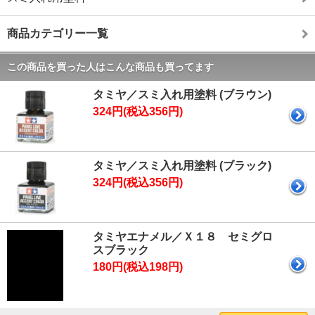
商品カテゴリー一覧
この商品を買った人はこんな商品も買ってます
タミヤ／スミ入れ用塗料 (ブラウン)
324円(税込356円)
タミヤ／スミ入れ用塗料 (ブラック)
324円(税込356円)
タミヤエナメル／Ｘ１８ セミグロ
スブラック
180円(税込198円)