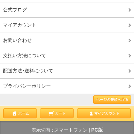
公式ブログ
マイアカウント
お問い合わせ
支払い方法について
配送方法･送料について
プライバシーポリシー
ページの先頭へ戻る
ホーム
カート
マイアカウント
表示切替 :
スマートフォン
|
PC版