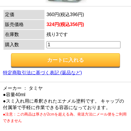
定価
360円(税込396円)
販売価格
324円(税込356円)
在庫数
残り3です
購入数
特定商取引法に基づく表記 (返品など)
メーカー ： タミヤ
●容量40ml
●スミ入れ用に希釈されたエナメル塗料です。 キャップの
付属筆で手軽に作業できる容器になっております。
●注意：この商品は厚さが2cmを超える為、発送方法にメール便をご利用
できません