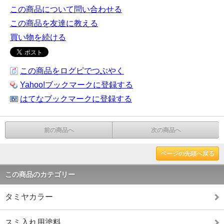
この商品について問い合わせる
この商品を友達に教える
買い物を続ける
この商品をログピでつぶやく
Yahoo!ブックマークに登録する
はてなブックマークに登録する
前の商品へ
次の商品へ
ページの先頭へ戻る
この商品のカテゴリー
タミヤカラー
スミ入れ用塗料