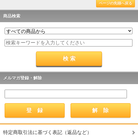
ページの先頭へ戻る
商品検索
メルマガ登録・解除
特定商取引法に基づく表記（返品など）