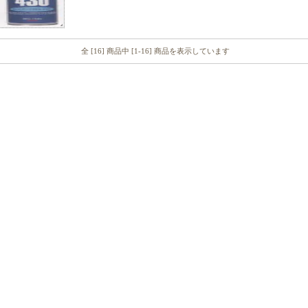
全 [16] 商品中 [1-16] 商品を表示しています