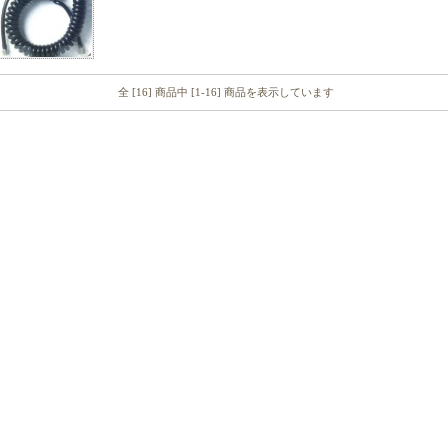
全 [16] 商品中 [1-16] 商品を表示しています