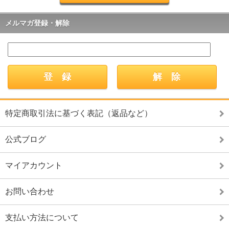
メルマガ登録・解除
特定商取引法に基づく表記（返品など）
公式ブログ
マイアカウント
お問い合わせ
支払い方法について