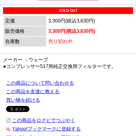
SOLD OUT
定価
3,300円(税込3,630円)
販売価格
3,300円(税込3,630円)
在庫数
売り切れ中
メーカー ：ウェーブ
●コンプレッサー517用純正交換用フィルターです。
この商品について問い合わせる
この商品を友達に教える
買い物を続ける
この商品をログピでつぶやく
Yahoo!ブックマークに登録する