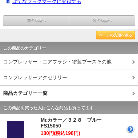
はてなブックマークに登録する
前の商品へ
次の商品へ
ページの先頭へ戻る
この商品のカテゴリー
コンプレッサー・エアブラシ・塗装ブースその他
コンプレッサーアクセサリー
商品カテゴリー一覧
この商品を買った人はこんな商品も買ってます
Mr.カラー／３２８ ブルー
FS15050
180円(税込198円)