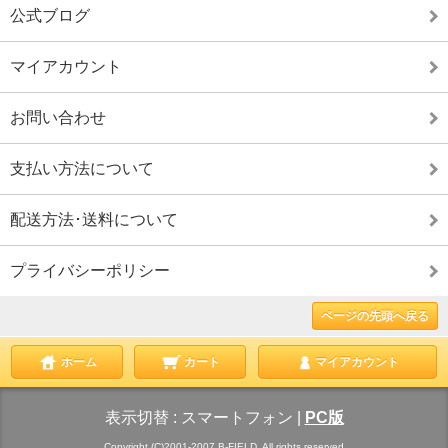
公式ブログ
マイアカウント
お問い合わせ
支払い方法について
配送方法･送料について
プライバシーポリシー
ページの先頭へ戻る
ホーム
カート
マイアカウント
表示切替 :
スマートフォン
|
PC版
Copyright (C)2001-2007 B-FIELD. All rights reserved