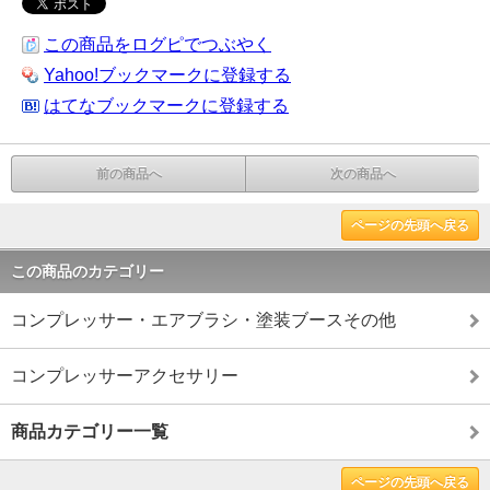
この商品をログピでつぶやく
Yahoo!ブックマークに登録する
はてなブックマークに登録する
前の商品へ
次の商品へ
ページの先頭へ戻る
この商品のカテゴリー
コンプレッサー・エアブラシ・塗装ブースその他
コンプレッサーアクセサリー
商品カテゴリー一覧
ページの先頭へ戻る