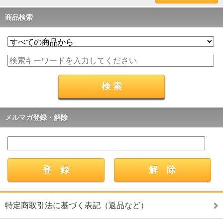
商品検索
メルマガ登録・解除
特定商取引法に基づく表記（返品など）