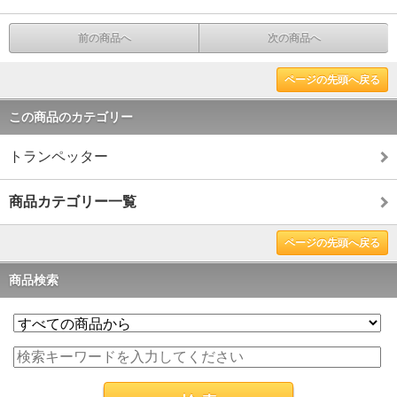
前の商品へ
次の商品へ
ページの先頭へ戻る
この商品のカテゴリー
トランペッター
商品カテゴリー一覧
ページの先頭へ戻る
商品検索