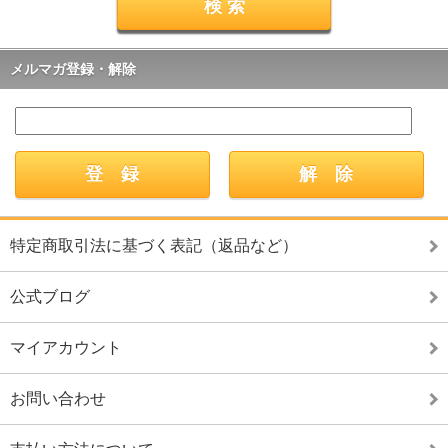
メルマガ登録・解除
特定商取引法に基づく表記（返品など）
公式ブログ
マイアカウント
お問い合わせ