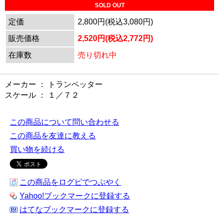
SOLD OUT
定価
2,800円(税込3,080円)
販売価格
2,520円(税込2,772円)
在庫数
売り切れ中
メーカー ： トランペッター
スケール ： １／７２
この商品について問い合わせる
この商品を友達に教える
買い物を続ける
この商品をログピでつぶやく
Yahoo!ブックマークに登録する
はてなブックマークに登録する