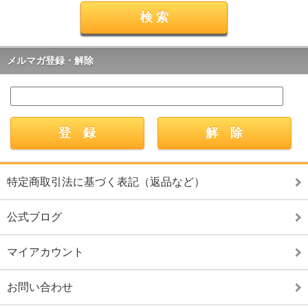
メルマガ登録・解除
特定商取引法に基づく表記（返品など）
公式ブログ
マイアカウント
お問い合わせ