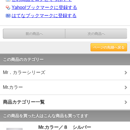
Yahoo!ブックマークに登録する
はてなブックマークに登録する
前の商品へ
次の商品へ
ページの先頭へ戻る
この商品のカテゴリー
Mr．カラーシリーズ
Mr.カラー
商品カテゴリー一覧
この商品を買った人はこんな商品も買ってます
Mr.カラー／８ シルバー