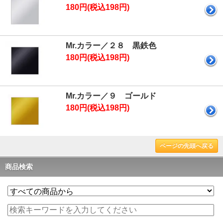
180円(税込198円)
Mr.カラー／２８ 黒鉄色
180円(税込198円)
Mr.カラー／９ ゴールド
180円(税込198円)
ページの先頭へ戻る
商品検索