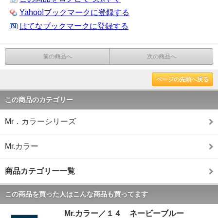
Yahoo!ブックマークに登録する
はてなブックマークに登録する
前の商品へ
次の商品へ
ページの先頭へ戻る
この商品のカテゴリー
Mr．カラーシリーズ
Mr.カラー
商品カテゴリー一覧
この商品を買った人はこんな商品も買ってます
Mr.カラー／１４ ネービーブルー