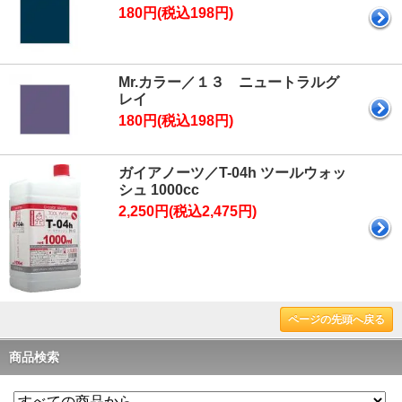
180円(税込198円)
Mr.カラー／１３ ニュートラルグ
レイ
180円(税込198円)
ガイアノーツ／T-04h ツールウォッ
シュ 1000cc
2,250円(税込2,475円)
ページの先頭へ戻る
商品検索