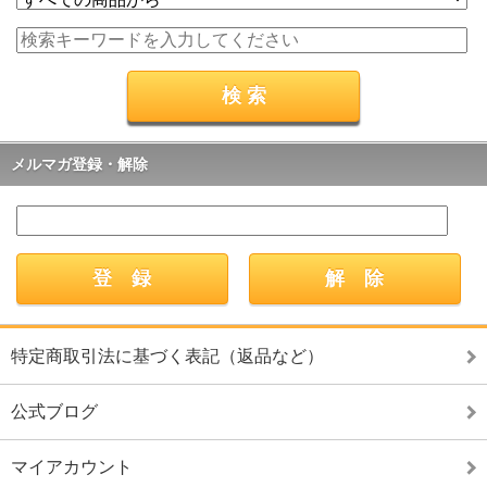
メルマガ登録・解除
特定商取引法に基づく表記（返品など）
公式ブログ
マイアカウント