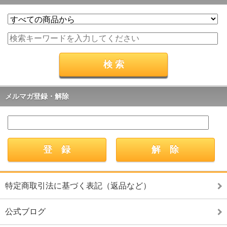
メルマガ登録・解除
特定商取引法に基づく表記（返品など）
公式ブログ