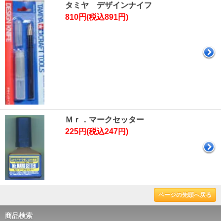
タミヤ デザインナイフ
810円(税込891円)
Ｍｒ．マークセッター
225円(税込247円)
ページの先頭へ戻る
商品検索