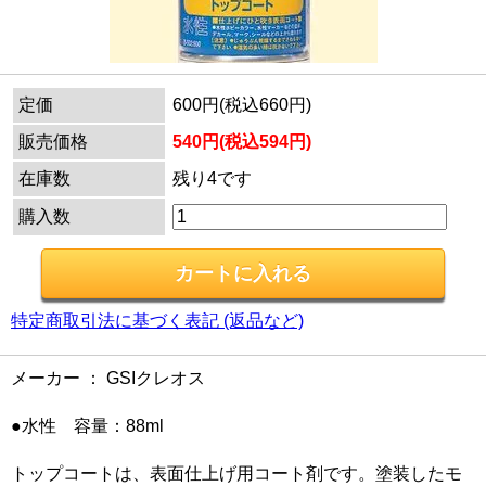
定価
600円(税込660円)
販売価格
540円(税込594円)
在庫数
残り4です
購入数
特定商取引法に基づく表記 (返品など)
メーカー ： GSIクレオス
●水性 容量：88ml
トップコートは、表面仕上げ用コート剤です。塗装したモ