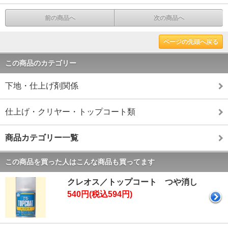
前の商品へ
次の商品へ
ページの先頭へ戻る
この商品のカテゴリー
下地・仕上げ剤関係
仕上げ・クリヤー・トップコート類
商品カテゴリー一覧
この商品を買った人はこんな商品も買ってます
クレオス／トップコート つや消し
540円(税込594円)