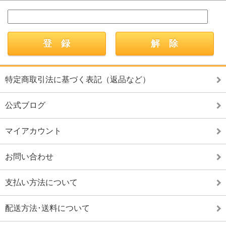
特定商取引法に基づく表記（返品など）
公式ブログ
マイアカウント
お問い合わせ
支払い方法について
配送方法･送料について