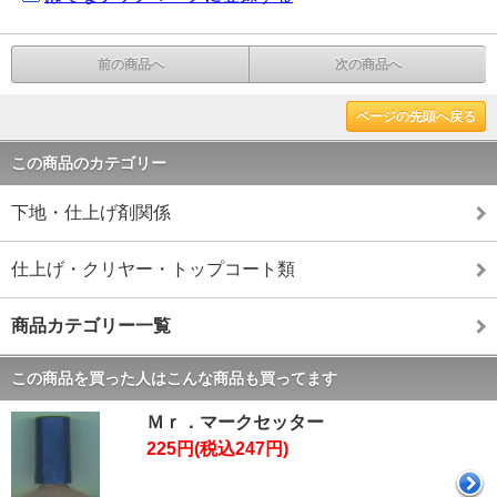
前の商品へ
次の商品へ
ページの先頭へ戻る
この商品のカテゴリー
下地・仕上げ剤関係
仕上げ・クリヤー・トップコート類
商品カテゴリー一覧
この商品を買った人はこんな商品も買ってます
Ｍｒ．マークセッター
225円(税込247円)