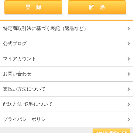
特定商取引法に基づく表記（返品など）
公式ブログ
マイアカウント
お問い合わせ
支払い方法について
配送方法･送料について
プライバシーポリシー
ページの先頭へ戻る