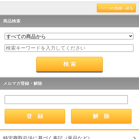
ページの先頭へ戻る
商品検索
メルマガ登録・解除
特定商取引法に基づく表記（返品など）