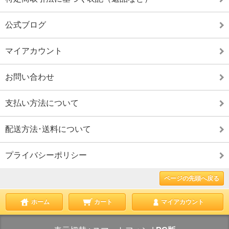
公式ブログ
マイアカウント
お問い合わせ
支払い方法について
配送方法･送料について
プライバシーポリシー
ページの先頭へ戻る
ホーム
カート
マイアカウント