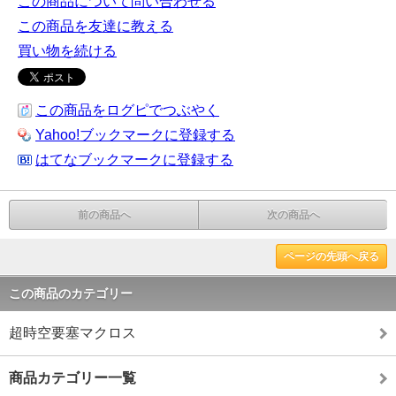
この商品について問い合わせる
この商品を友達に教える
買い物を続ける
この商品をログピでつぶやく
Yahoo!ブックマークに登録する
はてなブックマークに登録する
前の商品へ
次の商品へ
ページの先頭へ戻る
この商品のカテゴリー
超時空要塞マクロス
商品カテゴリー一覧