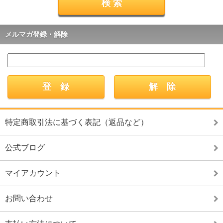
メルマガ登録・解除
特定商取引法に基づく表記（返品など）
公式ブログ
マイアカウント
お問い合わせ