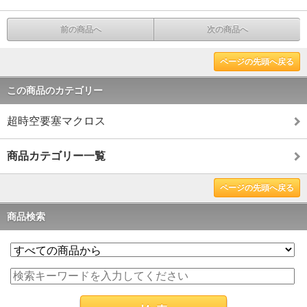
前の商品へ
次の商品へ
ページの先頭へ戻る
この商品のカテゴリー
超時空要塞マクロス
商品カテゴリー一覧
ページの先頭へ戻る
商品検索