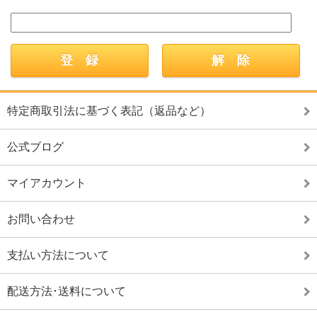
特定商取引法に基づく表記（返品など）
公式ブログ
マイアカウント
お問い合わせ
支払い方法について
配送方法･送料について