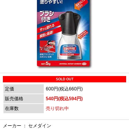
SOLD OUT
定価
600円(税込660円)
販売価格
540円(税込594円)
在庫数
売り切れ中
メーカー ： セメダイン