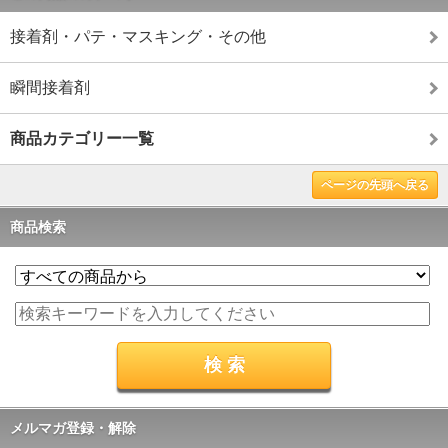
接着剤・パテ・マスキング・その他
瞬間接着剤
商品カテゴリー一覧
ページの先頭へ戻る
商品検索
メルマガ登録・解除