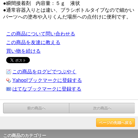
●瞬間接着剤 内容量：５ｇ 液状
●通常容器入りとは違い、ブラシボトルタイプなので細かい
パーツへの塗布や入りくんだ場所への点付けに便利です。
この商品について問い合わせる
この商品を友達に教える
買い物を続ける
この商品をログピでつぶやく
Yahoo!ブックマークに登録する
はてなブックマークに登録する
前の商品へ
次の商品へ
ページの先頭へ戻る
この商品のカテゴリー