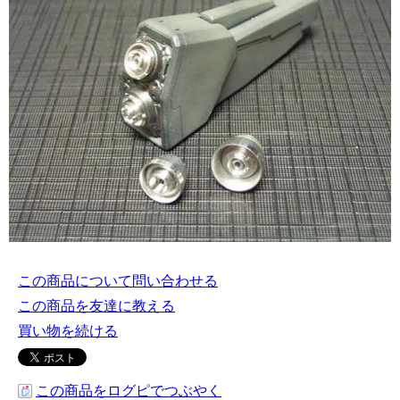
この商品について問い合わせる
この商品を友達に教える
買い物を続ける
この商品をログピでつぶやく