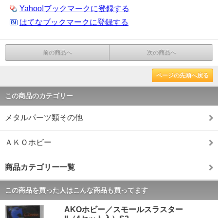
Yahoo!ブックマークに登録する
はてなブックマークに登録する
前の商品へ
次の商品へ
ページの先頭へ戻る
この商品のカテゴリー
メタルパーツ類その他
ＡＫＯホビー
商品カテゴリー一覧
この商品を買った人はこんな商品も買ってます
AKOホビー／スモールスラスター