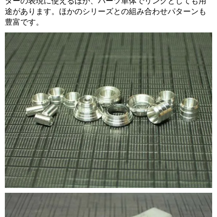
ターの表現に使えるほか、パーツ単体でリングとしても用
途があります。ほかのシリーズとの組み合わせパターンも
豊富です。