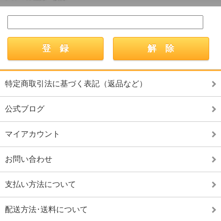
特定商取引法に基づく表記（返品など）
公式ブログ
マイアカウント
お問い合わせ
支払い方法について
配送方法･送料について