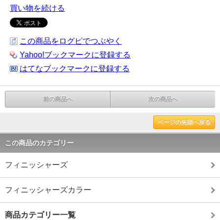
買い物を続ける
この商品をログピでつぶやく
Yahoo!ブックマークに登録する
はてなブックマークに登録する
前の商品へ
次の商品へ
ページの先頭へ戻る
この商品のカテゴリー
フィニッシャーズ
フィニッシャーズカラー
商品カテゴリー一覧