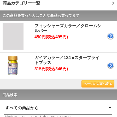
商品カテゴリー一覧
この商品を買った人はこんな商品も買ってます
フィッシャーズカラー／クロームシ
ルバー
450円(税込495円)
ガイアカラー／124 ■スターブライ
トブラス
315円(税込346円)
ページの先頭へ戻る
商品検索