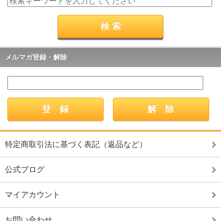
メルマガ登録・解除
特定商取引法に基づく表記（返品など）
公式ブログ
マイアカウント
お問い合わせ