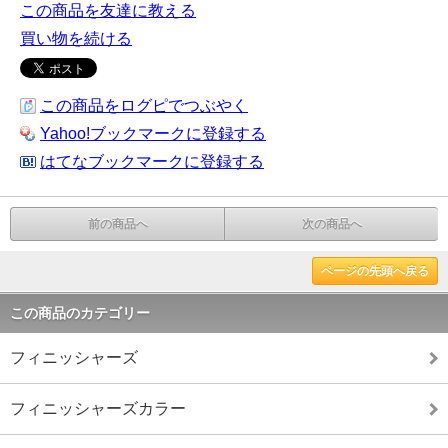
この商品を友達に教える
買い物を続ける
この商品をログピでつぶやく
Yahoo!ブックマークに登録する
はてなブックマークに登録する
前の商品へ
次の商品へ
ページの先頭へ戻る
この商品のカテゴリー
フィニッシャーズ
フィニッシャーズカラー