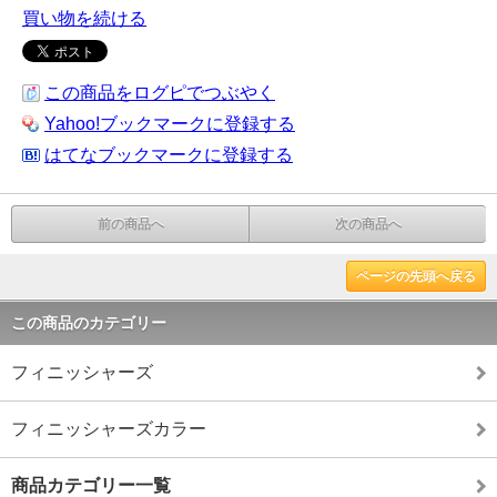
買い物を続ける
この商品をログピでつぶやく
Yahoo!ブックマークに登録する
はてなブックマークに登録する
前の商品へ
次の商品へ
ページの先頭へ戻る
この商品のカテゴリー
フィニッシャーズ
フィニッシャーズカラー
商品カテゴリー一覧