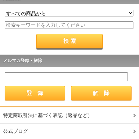
メルマガ登録・解除
特定商取引法に基づく表記（返品など）
公式ブログ