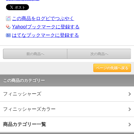
この商品をログピでつぶやく
Yahoo!ブックマークに登録する
はてなブックマークに登録する
前の商品へ
次の商品へ
ページの先頭へ戻る
この商品のカテゴリー
フィニッシャーズ
フィニッシャーズカラー
商品カテゴリー一覧