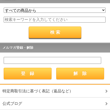
メルマガ登録・解除
特定商取引法に基づく表記（返品など）
公式ブログ