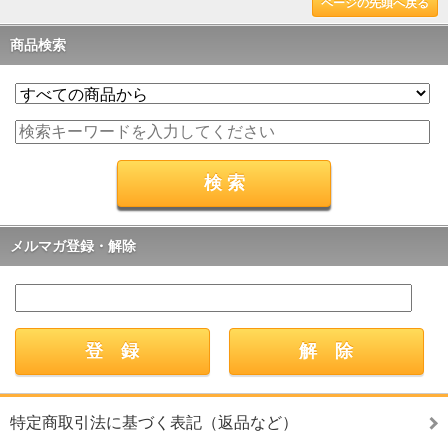
ページの先頭へ戻る
商品検索
メルマガ登録・解除
特定商取引法に基づく表記（返品など）