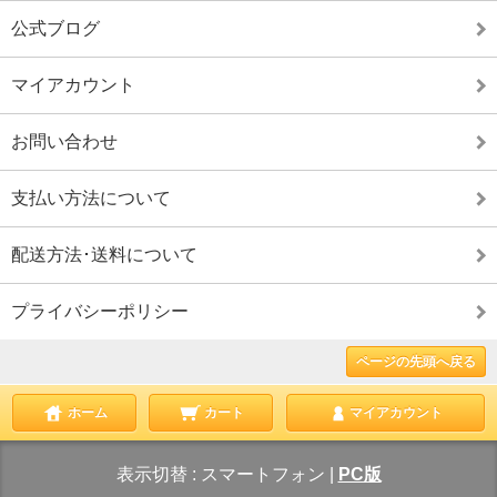
公式ブログ
マイアカウント
お問い合わせ
支払い方法について
配送方法･送料について
プライバシーポリシー
ページの先頭へ戻る
ホーム
カート
マイアカウント
表示切替 :
スマートフォン
|
PC版