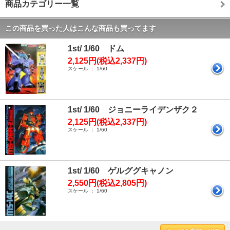
商品カテゴリー一覧
この商品を買った人はこんな商品も買ってます
1st/ 1/60 ドム
2,125円(税込2,337円)
スケール ： 1/60
1st/ 1/60 ジョニーライデンザク２
2,125円(税込2,337円)
スケール ： 1/60
1st/ 1/60 ゲルググキャノン
2,550円(税込2,805円)
スケール ： 1/60