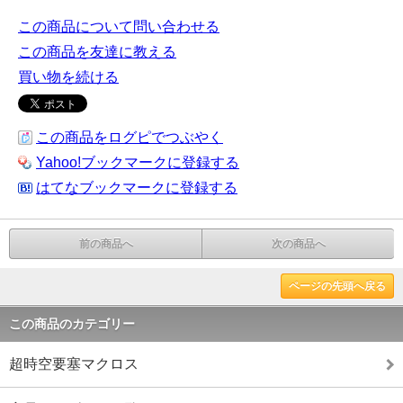
この商品について問い合わせる
この商品を友達に教える
買い物を続ける
この商品をログピでつぶやく
Yahoo!ブックマークに登録する
はてなブックマークに登録する
前の商品へ
次の商品へ
ページの先頭へ戻る
この商品のカテゴリー
超時空要塞マクロス