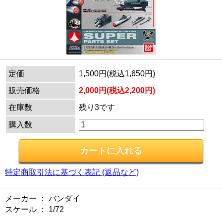
定価
1,500円(税込1,650円)
販売価格
2,000円(税込2,200円)
在庫数
残り3です
購入数
特定商取引法に基づく表記 (返品など)
メーカー ： バンダイ
スケール ： 1/72