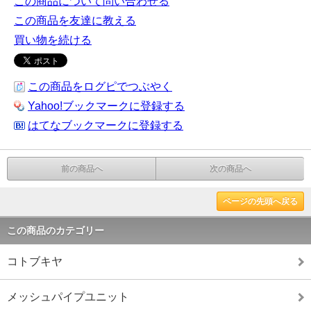
この商品について問い合わせる
この商品を友達に教える
買い物を続ける
この商品をログピでつぶやく
Yahoo!ブックマークに登録する
はてなブックマークに登録する
前の商品へ
次の商品へ
ページの先頭へ戻る
この商品のカテゴリー
コトブキヤ
メッシュパイプユニット