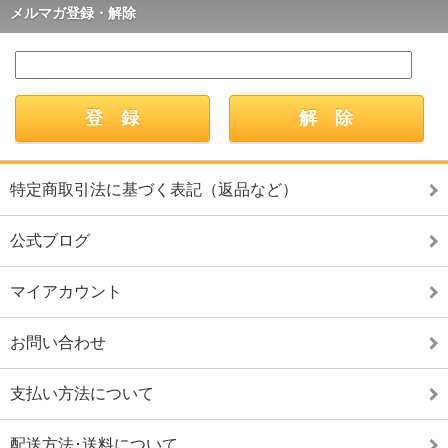
メルマガ登録・解除
特定商取引法に基づく表記（返品など）
公式ブログ
マイアカウント
お問い合わせ
支払い方法について
配送方法･送料について