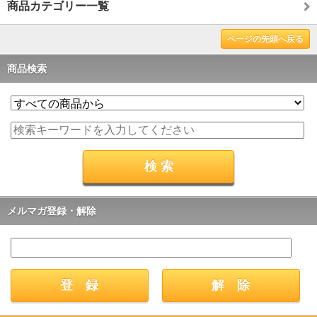
商品カテゴリー一覧
ページの先頭へ戻る
商品検索
メルマガ登録・解除