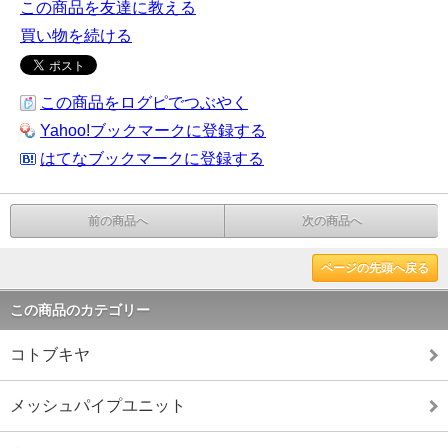
この商品を友達に教える
買い物を続ける
この商品をログピでつぶやく
Yahoo!ブックマークに登録する
はてなブックマークに登録する
前の商品へ
次の商品へ
ページの先頭へ戻る
この商品のカテゴリー
コトブキヤ
メッシュパイプユニット