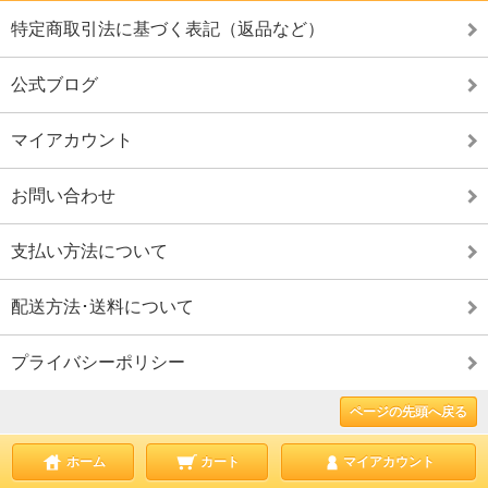
特定商取引法に基づく表記（返品など）
公式ブログ
マイアカウント
お問い合わせ
支払い方法について
配送方法･送料について
プライバシーポリシー
ページの先頭へ戻る
ホーム
カート
マイアカウント