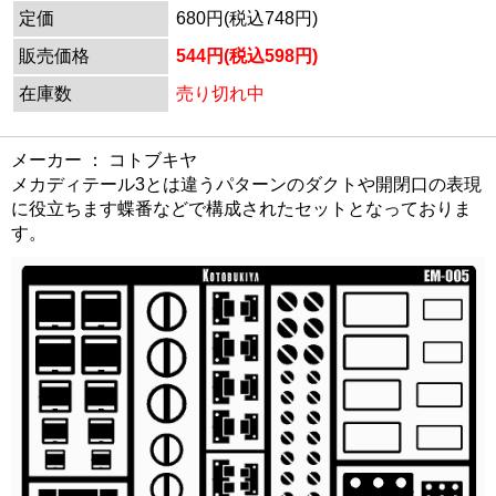
定価
680円(税込748円)
販売価格
544円(税込598円)
在庫数
売り切れ中
メーカー ： コトブキヤ
メカディテール3とは違うパターンのダクトや開閉口の表現
に役立ちます蝶番などで構成されたセットとなっておりま
す。