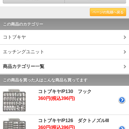
ページの先頭へ戻る
この商品のカテゴリー
コトブキヤ
エッチングユニット
商品カテゴリー一覧
この商品を買った人はこんな商品も買ってます
コトブキヤ/P130 フック
360円(税込396円)
コトブキヤ/P126 ダクトノズルIII
360円(税込396円)