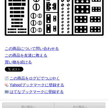
この商品について問い合わせる
この商品を友達に教える
買い物を続ける
この商品をログピでつぶやく
Yahoo!ブックマークに登録する
はてなブックマークに登録する
前の商品へ
次の商品へ