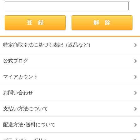
特定商取引法に基づく表記（返品など）
公式ブログ
マイアカウント
お問い合わせ
支払い方法について
配送方法･送料について