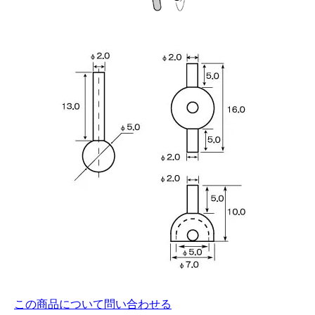
この商品について問い合わせる