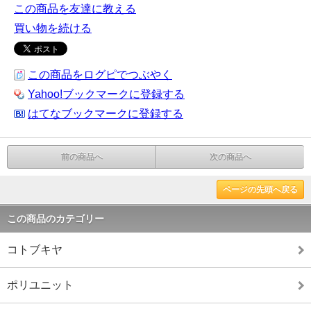
この商品を友達に教える
買い物を続ける
この商品をログピでつぶやく
Yahoo!ブックマークに登録する
はてなブックマークに登録する
前の商品へ
次の商品へ
ページの先頭へ戻る
この商品のカテゴリー
コトブキヤ
ポリユニット