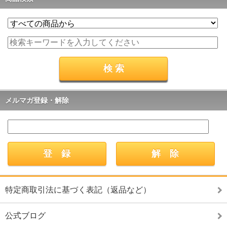
メルマガ登録・解除
特定商取引法に基づく表記（返品など）
公式ブログ