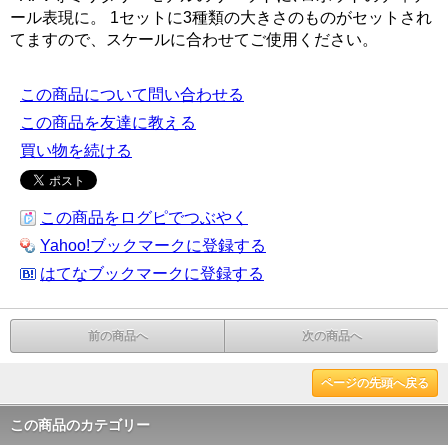
ール表現に。 1セットに3種類の大きさのものがセットされ
てますので、スケールに合わせてご使用ください。
この商品について問い合わせる
この商品を友達に教える
買い物を続ける
この商品をログピでつぶやく
Yahoo!ブックマークに登録する
はてなブックマークに登録する
前の商品へ
次の商品へ
ページの先頭へ戻る
この商品のカテゴリー