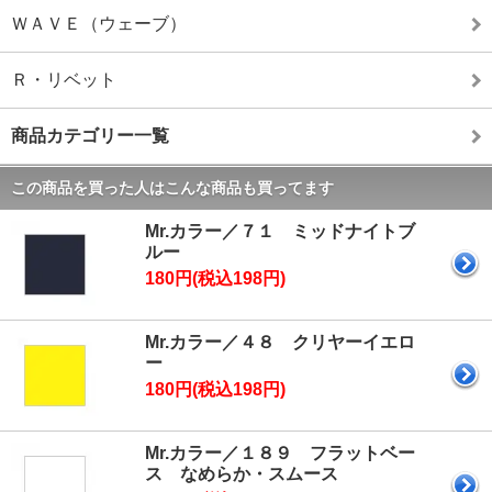
ＷＡＶＥ（ウェーブ）
Ｒ・リベット
商品カテゴリー一覧
この商品を買った人はこんな商品も買ってます
Mr.カラー／７１ ミッドナイトブ
ルー
180円(税込198円)
Mr.カラー／４８ クリヤーイエロ
ー
180円(税込198円)
Mr.カラー／１８９ フラットベー
ス なめらか・スムース