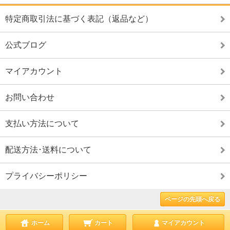
特定商取引法に基づく表記（返品など）
公式ブログ
マイアカウント
お問い合わせ
支払い方法について
配送方法･送料について
プライバシーポリシー
ページの先頭へ戻る
ホーム
カート
マイアカウント