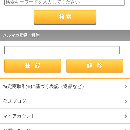
メルマガ登録・解除
特定商取引法に基づく表記（返品など）
公式ブログ
マイアカウント