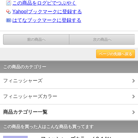
この商品をログピでつぶやく
Yahoo!ブックマークに登録する
はてなブックマークに登録する
前の商品へ
次の商品へ
ページの先頭へ戻る
この商品のカテゴリー
フィニッシャーズ
フィニッシャーズカラー
商品カテゴリー一覧
この商品を買った人はこんな商品も買ってます