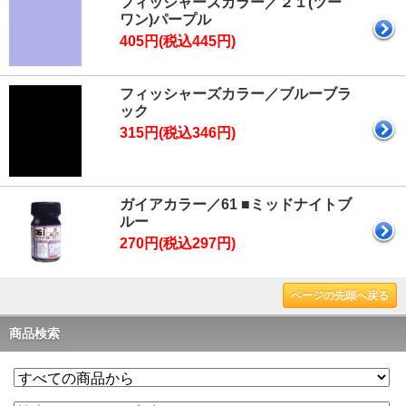
フィッシャーズカラー／２１(ツー
ワン)パープル
405円(税込445円)
フィッシャーズカラー／ブルーブラ
ック
315円(税込346円)
ガイアカラー／61 ■ミッドナイトブ
ルー
270円(税込297円)
ページの先頭へ戻る
商品検索