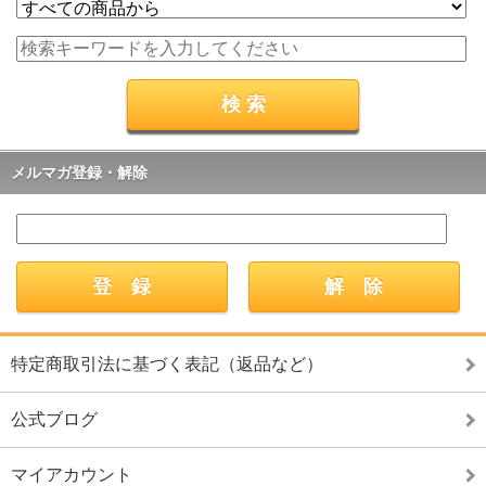
メルマガ登録・解除
特定商取引法に基づく表記（返品など）
公式ブログ
マイアカウント