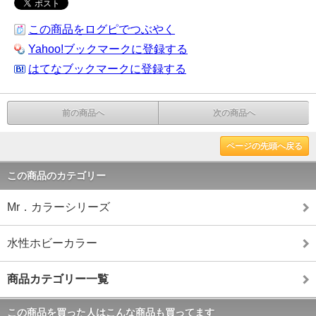
この商品をログピでつぶやく
Yahoo!ブックマークに登録する
はてなブックマークに登録する
前の商品へ
次の商品へ
ページの先頭へ戻る
この商品のカテゴリー
Mr．カラーシリーズ
水性ホビーカラー
商品カテゴリー一覧
この商品を買った人はこんな商品も買ってます