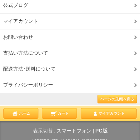
公式ブログ
マイアカウント
お問い合わせ
支払い方法について
配送方法･送料について
プライバシーポリシー
ページの先頭へ戻る
ホーム
カート
マイアカウント
表示切替 :
スマートフォン
|
PC版
Copyright (C)2001-2007 B-FIELD. All rights reserved