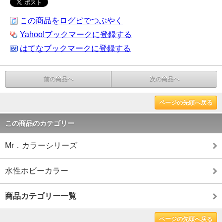
この商品をログピでつぶやく
Yahoo!ブックマークに登録する
はてなブックマークに登録する
前の商品へ
次の商品へ
ページの先頭へ戻る
この商品のカテゴリー
Mr．カラーシリーズ
水性ホビーカラー
商品カテゴリー一覧
ページの先頭へ戻る