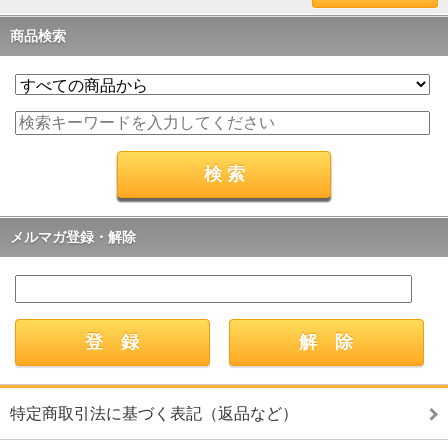
商品検索
メルマガ登録・解除
特定商取引法に基づく表記（返品など）