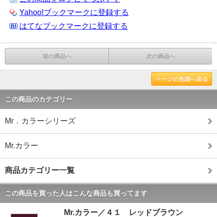
Yahoo!ブックマークに登録する
はてなブックマークに登録する
前の商品へ
次の商品へ
ページの先頭へ戻る
この商品のカテゴリー
Mr．カラーシリーズ
Mr.カラー
商品カテゴリー一覧
この商品を買った人はこんな商品も買ってます
Mr.カラー／４１ レッドブラウン