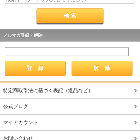
メルマガ登録・解除
特定商取引法に基づく表記（返品など）
公式ブログ
マイアカウント
お問い合わせ