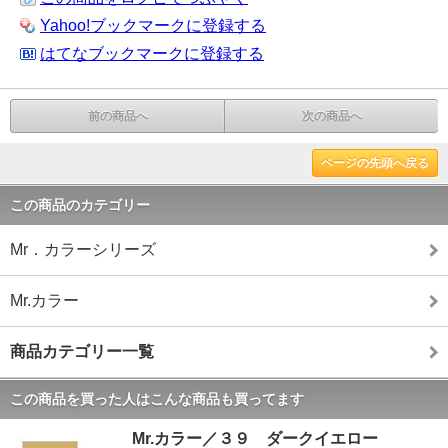
Yahoo!ブックマークに登録する
はてなブックマークに登録する
前の商品へ
次の商品へ
ページの先頭へ戻る
この商品のカテゴリー
Mr．カラーシリーズ
Mr.カラー
商品カテゴリー一覧
この商品を買った人はこんな商品も買ってます
Mr.カラー／３９ ダークイエロー