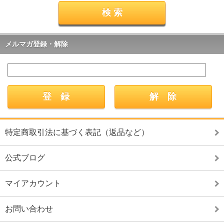
メルマガ登録・解除
特定商取引法に基づく表記（返品など）
公式ブログ
マイアカウント
お問い合わせ