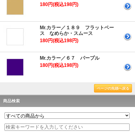
180円(税込198円)
Mr.カラー／１８９ フラットベー
ス なめらか・スムース
180円(税込198円)
Mr.カラー／６７ パープル
180円(税込198円)
ページの先頭へ戻る
商品検索