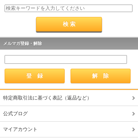
メルマガ登録・解除
特定商取引法に基づく表記（返品など）
公式ブログ
マイアカウント