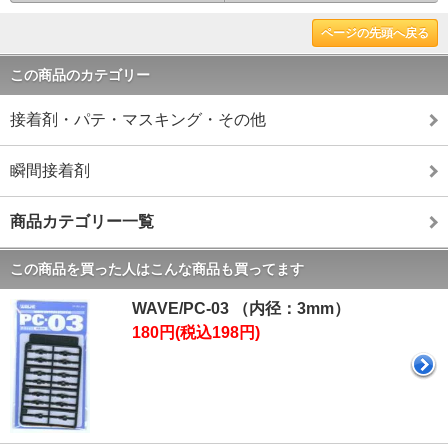
ページの先頭へ戻る
この商品のカテゴリー
接着剤・パテ・マスキング・その他
瞬間接着剤
商品カテゴリー一覧
この商品を買った人はこんな商品も買ってます
WAVE/PC-03 （内径：3mm）
180円(税込198円)