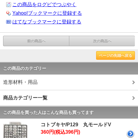
この商品をログピでつぶやく
Yahoo!ブックマークに登録する
はてなブックマークに登録する
前の商品へ
次の商品へ
ページの先頭へ戻る
この商品のカテゴリー
造形材料・用品
商品カテゴリー一覧
この商品を買った人はこんな商品も買ってます
コトブキヤ/P129 丸モールドV
360円(税込396円)