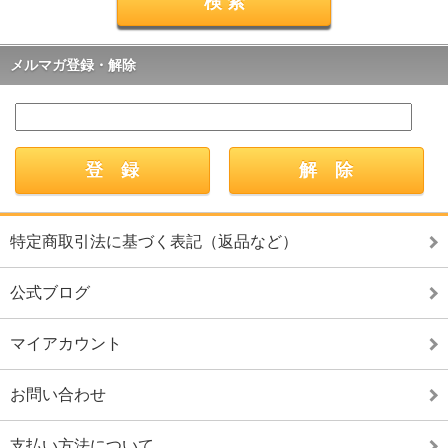
メルマガ登録・解除
特定商取引法に基づく表記（返品など）
公式ブログ
マイアカウント
お問い合わせ
支払い方法について