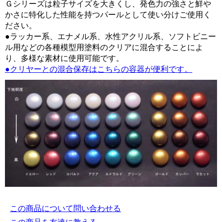
Ｇシリーズは粒子サイズを大きくし、発色力の強さと鮮や
かさに特化した性能を持つパールとして使い分けご使用く
ださい。
●ラッカー系、エナメル系、水性アクリル系、ソフトビニー
ル用などの各種模型用塗料のクリアに混合することによ
り、多様な素材に使用可能です。
●クリヤーとの混合保存はこちらの容器が便利です。
この商品について問い合わせる