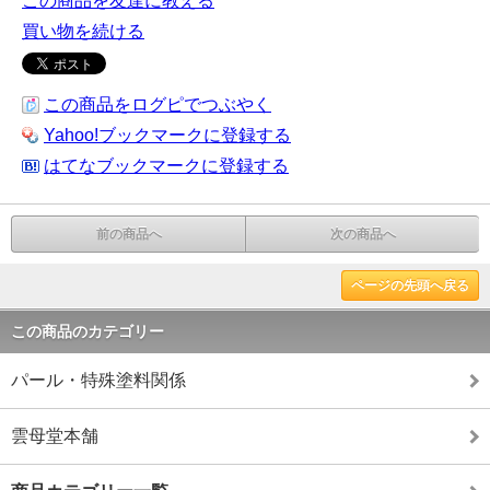
この商品を友達に教える
買い物を続ける
この商品をログピでつぶやく
Yahoo!ブックマークに登録する
はてなブックマークに登録する
前の商品へ
次の商品へ
ページの先頭へ戻る
この商品のカテゴリー
パール・特殊塗料関係
雲母堂本舗