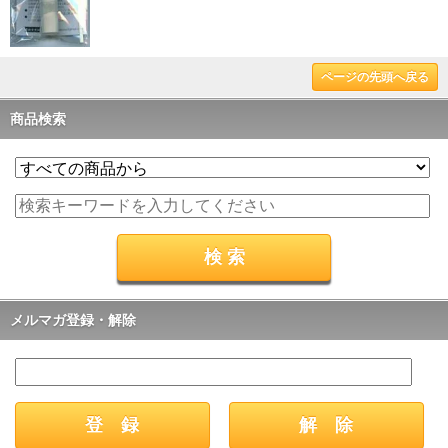
ページの先頭へ戻る
商品検索
メルマガ登録・解除