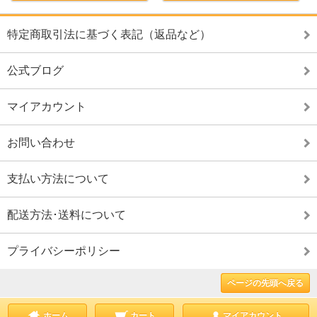
特定商取引法に基づく表記（返品など）
公式ブログ
マイアカウント
お問い合わせ
支払い方法について
配送方法･送料について
プライバシーポリシー
ページの先頭へ戻る
ホーム
カート
マイアカウント