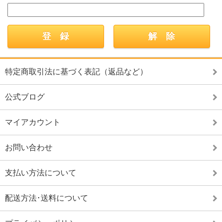
特定商取引法に基づく表記（返品など）
公式ブログ
マイアカウント
お問い合わせ
支払い方法について
配送方法･送料について