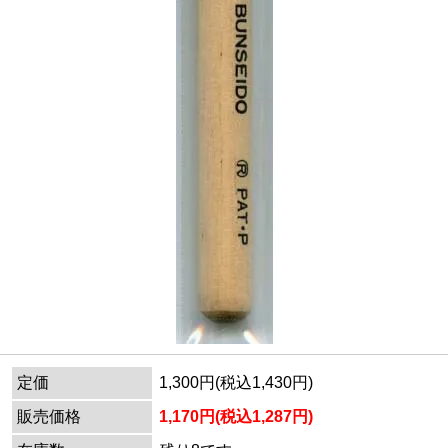
定価
1,300円(税込1,430円)
販売価格
1,170円(税込1,287円)