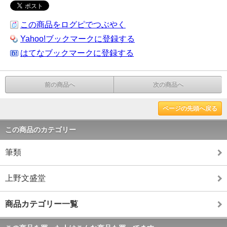
この商品をログピでつぶやく
Yahoo!ブックマークに登録する
はてなブックマークに登録する
前の商品へ
次の商品へ
ページの先頭へ戻る
この商品のカテゴリー
筆類
上野文盛堂
商品カテゴリー一覧