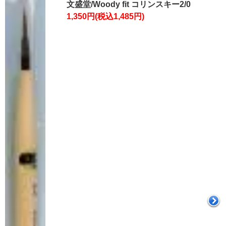
文盛堂/Woody fit コリンスキー2/0
1,350円(税込1,485円)