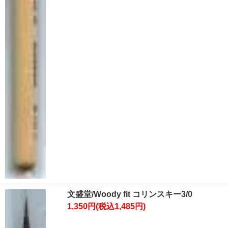
文盛堂/Woody fit コリンスキー3/0
1,350円(税込1,485円)