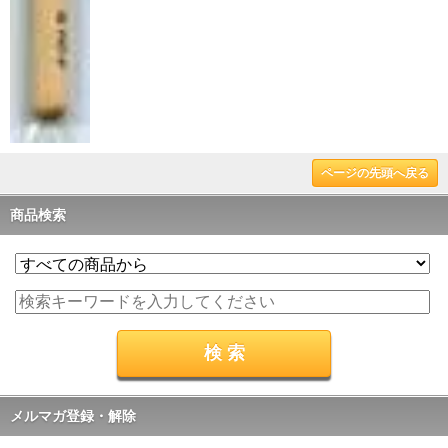
ページの先頭へ戻る
商品検索
メルマガ登録・解除