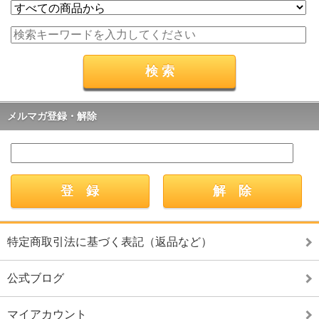
メルマガ登録・解除
特定商取引法に基づく表記（返品など）
公式ブログ
マイアカウント