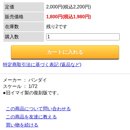
定価
2,000円(税込2,200円)
販売価格
1,800円(税込1,980円)
在庫数
残り2です
購入数
特定商取引法に基づく表記 (返品など)
メーカー ： バンダイ
スケール ： 1/72
●旧イマイ製の復刻版です。
この商品について問い合わせる
この商品を友達に教える
買い物を続ける