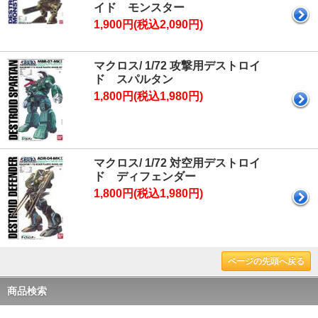
イド モンスター
1,900円(税込2,090円)
マクロス/ 1/72 攻撃用デストロイ
ド スパルタン
1,800円(税込1,980円)
マクロス/ 1/72 対空用デストロイ
ド ディフェンダー
1,800円(税込1,980円)
ページの先頭へ戻る
商品検索