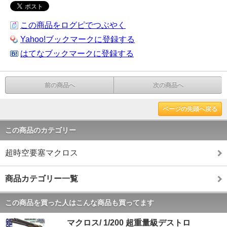
この商品をログピでつぶやく
Yahoo!ブックマークに登録する
はてなブックマークに登録する
前の商品へ
次の商品へ
ページの先頭へ戻る
この商品のカテゴリー
超時空要塞マクロス
商品カテゴリー一覧
この商品を買った人はこんな商品も買ってます
マクロス/ 1/200 超重量級デストロ