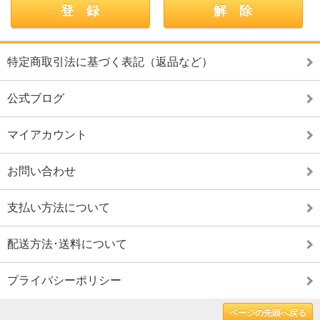
特定商取引法に基づく表記（返品など）
公式ブログ
マイアカウント
お問い合わせ
支払い方法について
配送方法･送料について
プライバシーポリシー
ページの先頭へ戻る