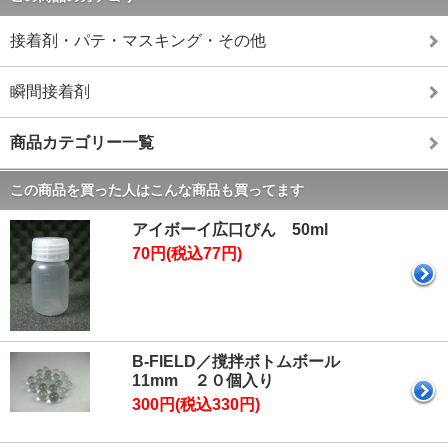
接着剤・パテ・マスキング・その他
瞬間接着剤
商品カテゴリー一覧
この商品を買った人はこんな商品も買ってます
アイボーイ広口びん 50ml
70円(税込77円)
B-FIELD／撹拌ボトムボール
11mm ２０個入り
300円(税込330円)