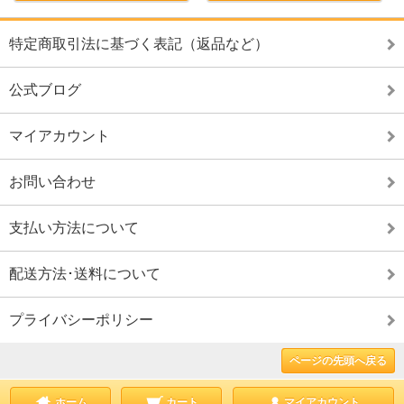
特定商取引法に基づく表記（返品など）
公式ブログ
マイアカウント
お問い合わせ
支払い方法について
配送方法･送料について
プライバシーポリシー
ページの先頭へ戻る
ホーム
カート
マイアカウント