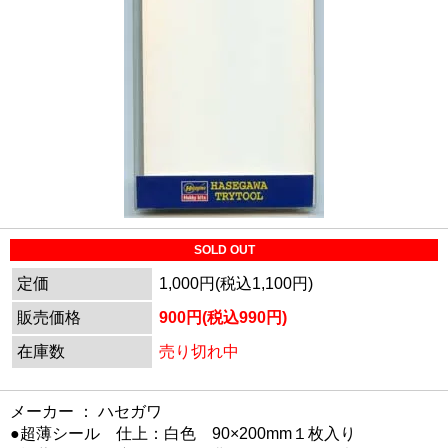
SOLD OUT
定価
1,000円(税込1,100円)
販売価格
900円(税込990円)
在庫数
売り切れ中
メーカー ： ハセガワ
●超薄シール 仕上：白色 90×200mm１枚入り