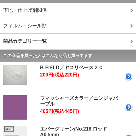
下地・仕上げ剤関係
フィルム・シール類
商品カテゴリー一覧
この商品を買った人はこんな商品も買ってます
B-FIELD／ヤスリベース２０
200円(税込220円)
フィッシャーズカラー／ニンジャパ
ープル
405円(税込445円)
エバーグリーン/No.218 ロッド
A0.5mm